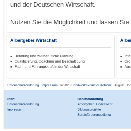
und der Deutschen Wirtschaft.
Nutzen Sie die Möglichkeit und lassen Sie 
Arbeitgeber Wirtschaft
Arbe
Beratung und zivilberufliche Planung
Inf
Qualifizierung, Coaching und Beschäftigung
Org
Fach- und Führungskraft in der Wirtschaft
Aus
Datenschutzerklärung
|
Impressum
| © 2026
Handwerkskammer Koblenz
· August-Horc
Start
Berufsförderung
Datenschutzerklärung
Arbeitgeber Bundeswehr
Impressum
Bildungsprojekte
Berufsförderungsdienst