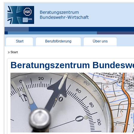
Start
Berufsförderung
Über uns
Start
Beratungszentrum Bundeswe